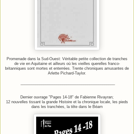
Promenade dans la Sud-Ouest: Véritable petite collection de tranches
de vie en Aquitaine et ailleurs où les vieilles querelles franco-
britanniques sont mortes et enterrées. Trente chroniques amusantes
de
Arlette Pichard-Taylor.
_____________________________________________
Dernier ouvrage "Pages 14-18" de Fabienne Rivayran;
12 nouvelles tissant la grande Histoire et la chronique locale, les pieds
dans les tranchées, la tête dans le Béarn