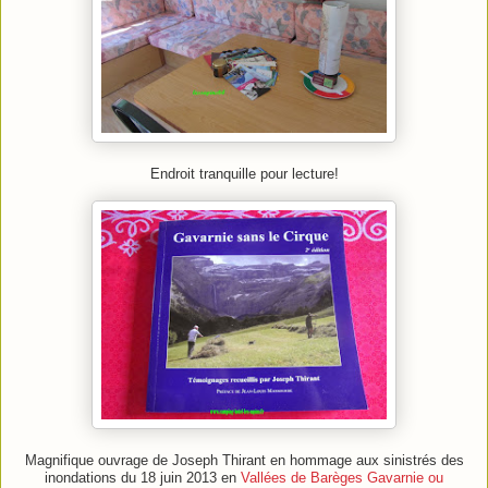
Endroit tranquille pour lecture!
Magnifique ouvrage de Joseph Thirant en hommage aux sinistrés des
inondations du 18 juin 2013 en
Vallées de Barèges Gavarnie ou