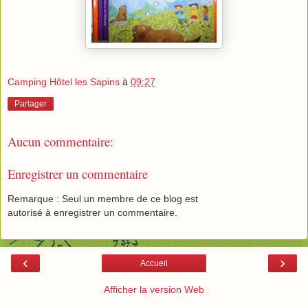
Camping Hôtel les Sapins
à
09:27
Partager
Aucun commentaire:
Enregistrer un commentaire
Remarque : Seul un membre de ce blog est
autorisé à enregistrer un commentaire.
‹
›
Accueil
Afficher la version Web