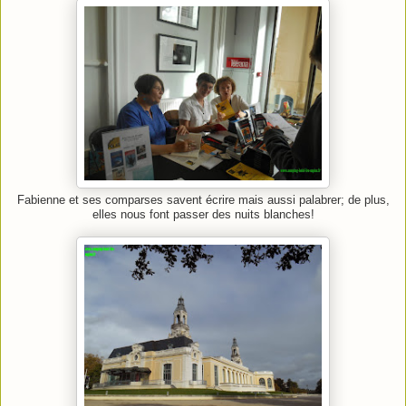
Fabienne et ses comparses savent écrire mais aussi palabrer; de plus,
elles nous font passer des nuits blanches!