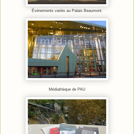
Évènements variés au Palais Beaumont.
Médiathèque de PAU