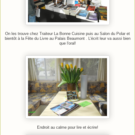
On les trouve chez Traiteur La Bonne Cuisine puis au Salon du Polar et
bientôt à la Fête du Livre au Palais Beaumont . L'écrit leur va aussi bien
que l'oral!
Endroit au calme pour lire et écrire!