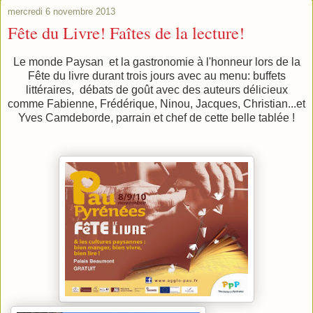
mercredi 6 novembre 2013
Fête du Livre! Faîtes de la lecture!
Le monde Paysan et la gastronomie à l'honneur lors de la
Fête du livre durant trois jours avec au menu: buffets
littéraires, débats de goût avec des auteurs délicieux
comme Fabienne, Frédérique, Ninou, Jacques, Christian...et
Yves Camdeborde, parrain et chef de cette belle tablée !