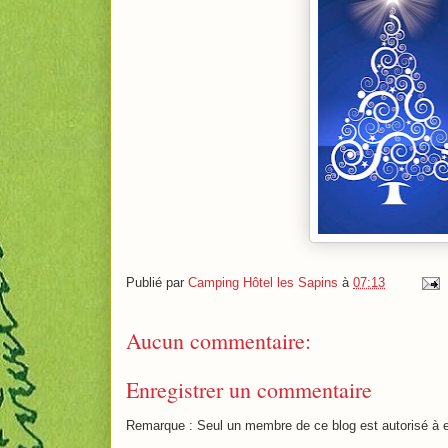
Publié par
Camping Hôtel les Sapins
à
07:13
Aucun commentaire:
Enregistrer un commentaire
Remarque : Seul un membre de ce blog est autorisé à e