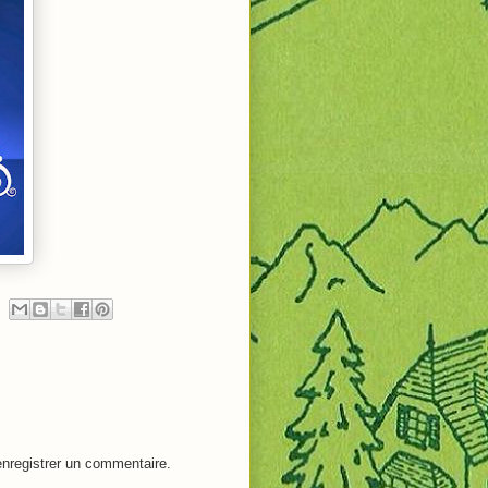
nregistrer un commentaire.