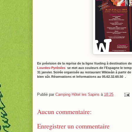
En prévision de la reprise de la ligne Vueling à destination de
Lourdes-Pyrénées
se met aux couleurs de l'Espagne le temps
31 janvier. Soirée organisée au restaurant Wikiwàn à partir 
bien sûr. Réservations et Informations au 05.62.32.60.50
.
Publié par
Camping Hôtel les Sapins
à
18:25
Aucun commentaire:
Enregistrer un commentaire