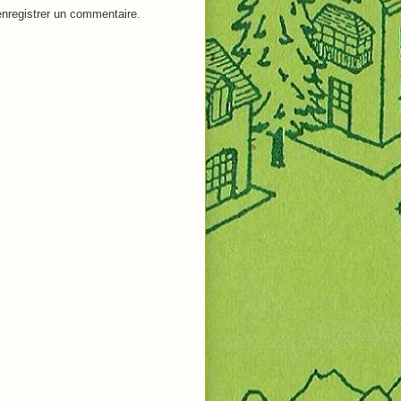
nregistrer un commentaire.