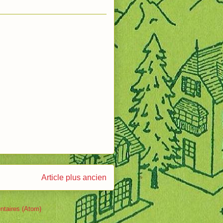
Article plus ancien
ntaires (Atom)