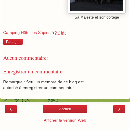
Sa Majesté et son cortège
Camping Hôtel les Sapins
à
22:50
Partager
Aucun commentaire:
Enregistrer un commentaire
Remarque : Seul un membre de ce blog est
autorisé à enregistrer un commentaire.
‹
›
Accueil
Afficher la version Web