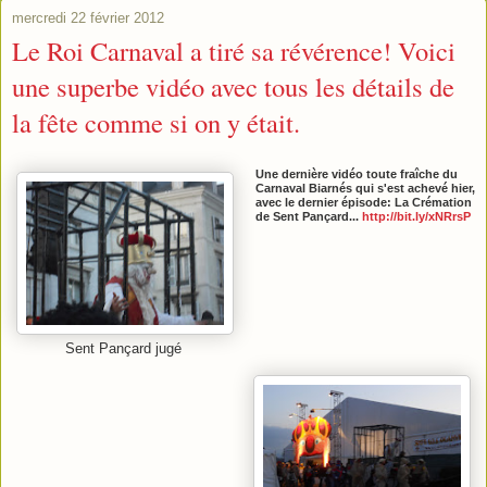
mercredi 22 février 2012
Le Roi Carnaval a tiré sa révérence! Voici
une superbe vidéo avec tous les détails de
la fête comme si on y était.
Une dernière vidéo toute fraîche du
Carnaval Biarnés qui s'est achevé hier,
avec le dernier épisode: La Crémation
de Sent Pançard...
http://bit.ly/xNRrsP
Sent Pançard jugé