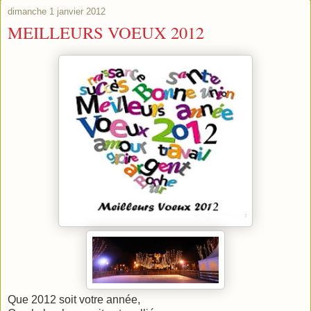
dimanche 1 janvier 2012
MEILLEURS VOEUX 2012
Que 2012 soit votre année,