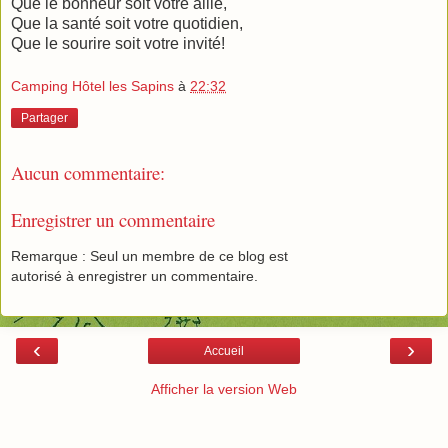
Que le bonheur soit votre allié,
Que la santé soit votre quotidien,
Que le sourire soit votre invité!
Camping Hôtel les Sapins
à
22:32
Partager
Aucun commentaire:
Enregistrer un commentaire
Remarque : Seul un membre de ce blog est
autorisé à enregistrer un commentaire.
‹
›
Accueil
Afficher la version Web